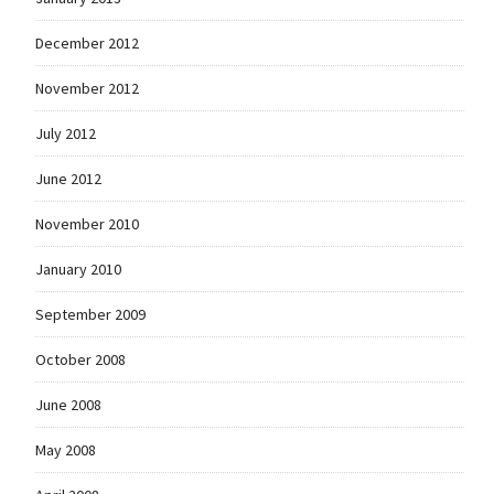
December 2012
November 2012
July 2012
June 2012
November 2010
January 2010
September 2009
October 2008
June 2008
May 2008