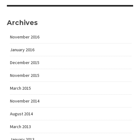
Archives
November 2016
January 2016
December 2015
November 2015
March 2015
November 2014
August 2014
March 2013
January 2013