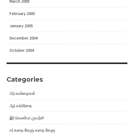
March 2005
February 2005
January 2005
December 2004
October 2004
Categories
அ) கவிதைகள்
ஆ) க(வி)தை
இ) வெண்பா முயற்சி
ஈ) கதை கேளு கதை கேளு