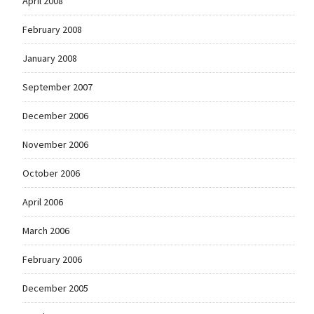
April 2008
February 2008
January 2008
September 2007
December 2006
November 2006
October 2006
April 2006
March 2006
February 2006
December 2005