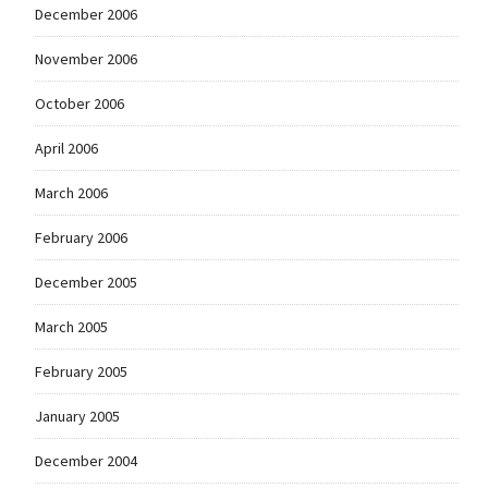
December 2006
November 2006
October 2006
April 2006
March 2006
February 2006
December 2005
March 2005
February 2005
January 2005
December 2004