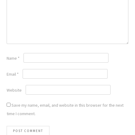
Name
*
Email
*
Website
Save my name, email, and website in this browser for the next
time I comment.