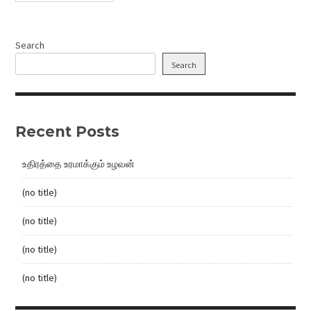
Search
Search
Recent Posts
உதிரத்தை உரமாக்கும் உழவன்
(no title)
(no title)
(no title)
(no title)