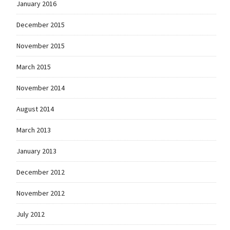
January 2016
December 2015
November 2015
March 2015
November 2014
August 2014
March 2013
January 2013
December 2012
November 2012
July 2012