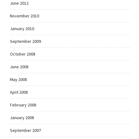
June 2012
November 2010
January 2010
September 2009
October 2008
June 2008
May 2008
April 2008
February 2008
January 2008
September 2007