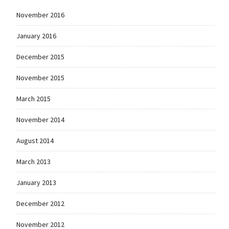
November 2016
January 2016
December 2015
November 2015
March 2015
November 2014
August 2014
March 2013
January 2013
December 2012
November 2012