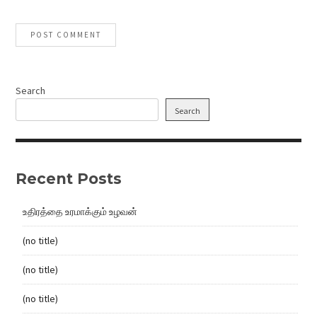
Search
Search
Recent Posts
உதிரத்தை உரமாக்கும் உழவன்
(no title)
(no title)
(no title)