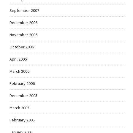
September 2007
December 2006
November 2006
October 2006
April 2006
March 2006
February 2006
December 2005
March 2005
February 2005
January 2005