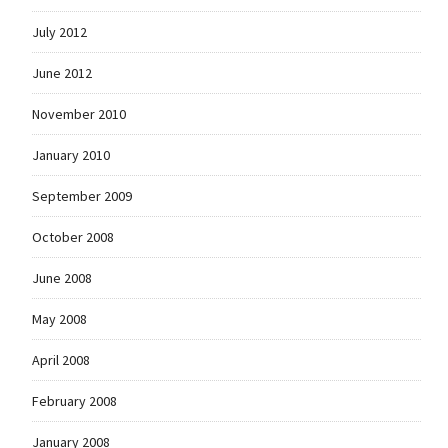
July 2012
June 2012
November 2010
January 2010
September 2009
October 2008
June 2008
May 2008
April 2008
February 2008
January 2008