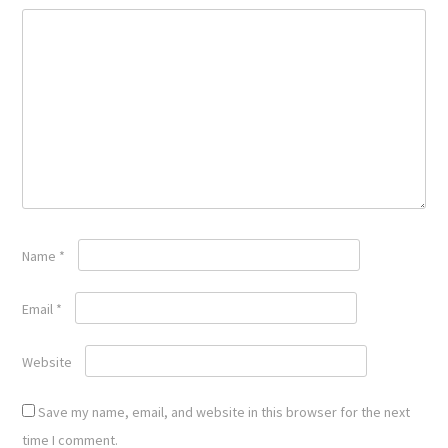
Name
*
Email
*
Website
Save my name, email, and website in this browser for the next
time I comment.