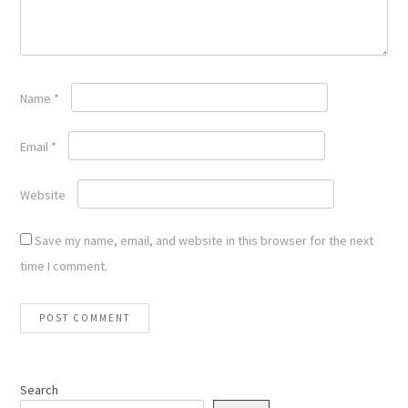
Name
*
Email
*
Website
Save my name, email, and website in this browser for the next
time I comment.
Search