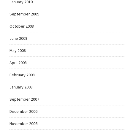
January 2010
September 2009
October 2008
June 2008
May 2008
April 2008
February 2008
January 2008
September 2007
December 2006
November 2006