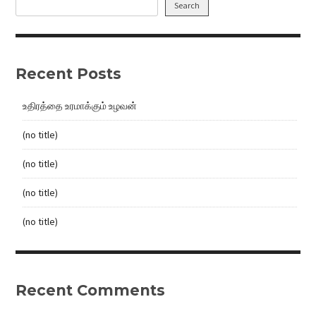
Search
Recent Posts
உதிரத்தை உரமாக்கும் உழவன்
(no title)
(no title)
(no title)
(no title)
Recent Comments