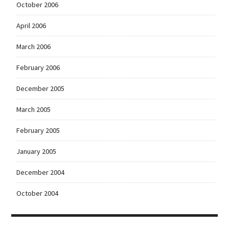
October 2006
April 2006
March 2006
February 2006
December 2005
March 2005
February 2005
January 2005
December 2004
October 2004