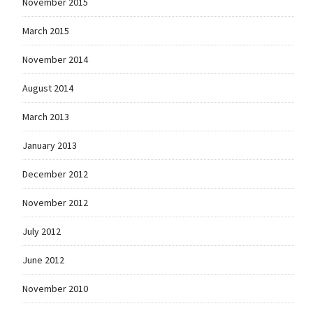
November 2015
March 2015
November 2014
August 2014
March 2013
January 2013
December 2012
November 2012
July 2012
June 2012
November 2010